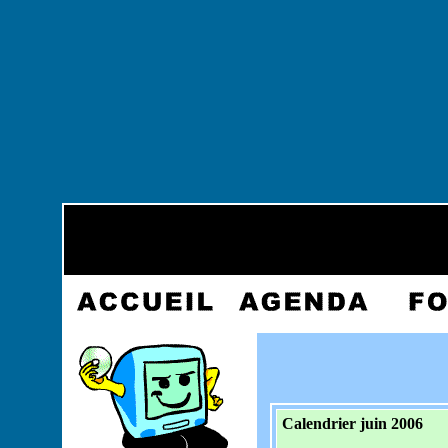
Calendrier juin 2006